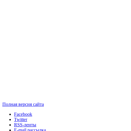
Полная версия сайта
Facebook
Twitter
RSS-ленты
E-mail рассылка