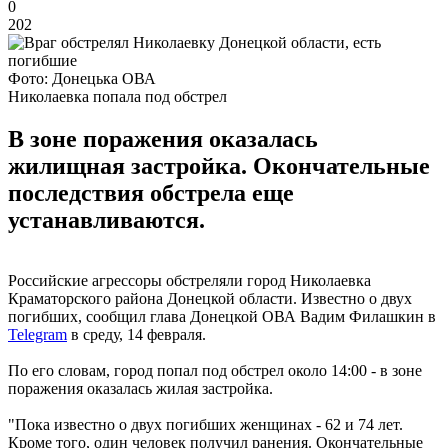
0
202
Фото: Донецька ОВА
Николаевка попала под обстрел
В зоне поражения оказалась
жилищная застройка. Окончательные
последствия обстрела еще
устанавливаются.
Российские агрессоры обстреляли город Николаевка
Краматорского района Донецкой области. Известно о двух
погибших, сообщил глава Донецкой ОВА Вадим Филашкин в
Telegram
в среду, 14 февраля.
По его словам, город попал под обстрел около 14:00 - в зоне
поражения оказалась жилая застройка.
"Пока известно о двух погибших женщинах - 62 и 74 лет.
Кроме того, один человек получил ранения. Окончательные