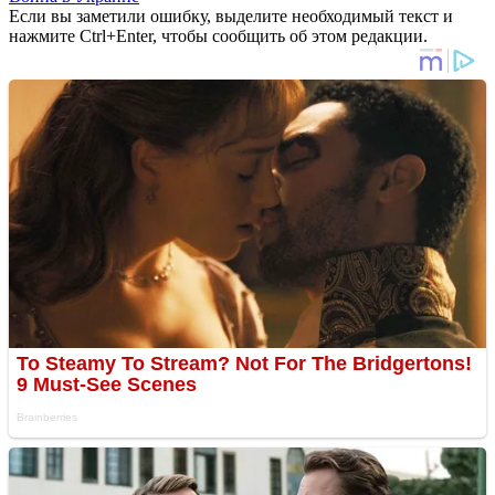
Если вы заметили ошибку, выделите необходимый текст и
нажмите Ctrl+Enter, чтобы сообщить об этом редакции.