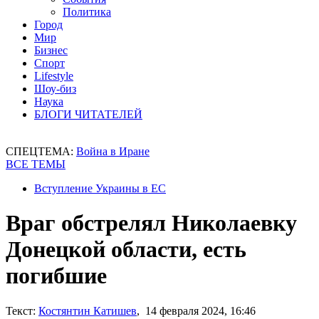
Политика
Город
Мир
Бизнес
Спорт
Lifestyle
Шоу-биз
Наука
БЛОГИ ЧИТАТЕЛЕЙ
СПЕЦТЕМА:
Война в Иране
ВСЕ ТЕМЫ
Вступление Украины в ЕС
Враг обстрелял Николаевку
Донецкой области, есть
погибшие
Текст:
Костянтин Катишев
, 14 февраля 2024, 16:46