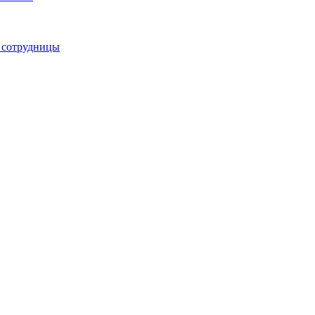
е сотрудницы