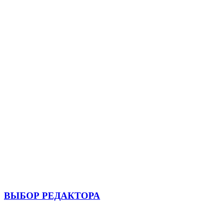
ВЫБОР РЕДАКТОРА