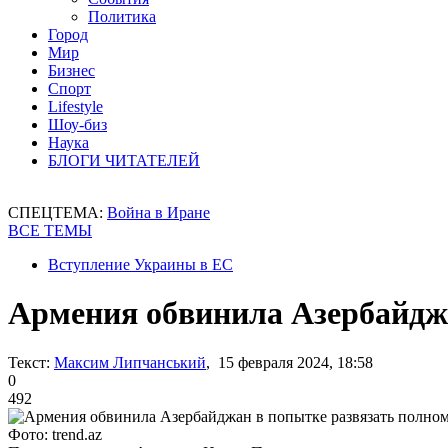
Политика
Город
Мир
Бизнес
Спорт
Lifestyle
Шоу-биз
Наука
БЛОГИ ЧИТАТЕЛЕЙ
СПЕЦТЕМА:
Война в Иране
ВСЕ ТЕМЫ
Вступление Украины в ЕС
Армения обвинила Азербайдж
Текст:
Максим Липчанський
, 15 февраля 2024, 18:58
0
492
Фото: trend.az