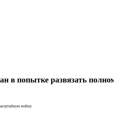
ан в попытке развязать полн