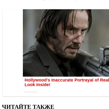
ЧИТАЙТЕ ТАКЖЕ