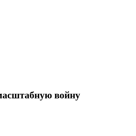
омасштабную войну