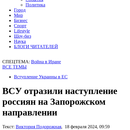
Политика
Город
Мир
Бизнес
Спорт
Lifestyle
Шоу-биз
Наука
БЛОГИ ЧИТАТЕЛЕЙ
СПЕЦТЕМА:
Война в Иране
ВСЕ ТЕМЫ
Вступление Украины в ЕС
ВСУ отразили наступление
россиян на Запорожском
направлении
Текст:
Виктория Подорожная
, 18 февраля 2024, 09:59