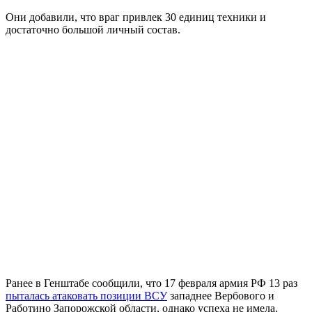
Они добавили, что враг привлек 30 единиц техники и
достаточно большой личный состав.
Ранее в Генштабе сообщили, что 17 февраля армия РФ 13 раз
пыталась атаковать позиции ВСУ
западнее Вербового и
Работино Запорожской области, однако успеха не имела.