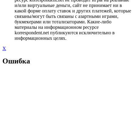
и/или виртуальные деньги, сайт не принимает ни в
какой форме оплату ставок и других платежей, которые
связаны/могут быть связаны с азартными играми,
букмекерами или тотализаторами. Какие-либо
материалы на информационном ресурсе
korrespondent.net публикуются исключительно в
информационных целях.
X
Ошибка