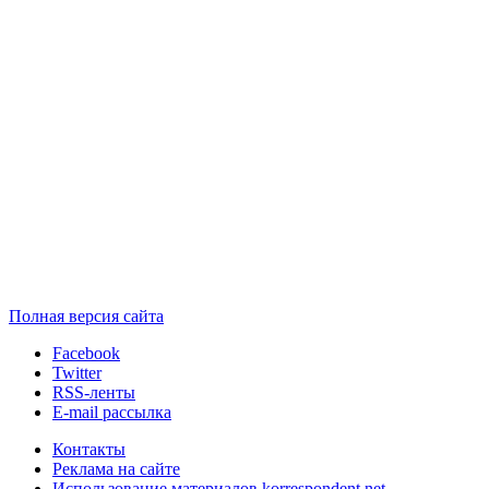
Полная версия сайта
Facebook
Twitter
RSS-ленты
E-mail рассылка
Контакты
Реклама на сайте
Использование материалов korrespondent.net