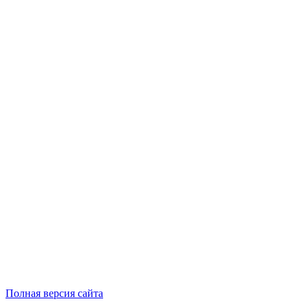
Полная версия сайта