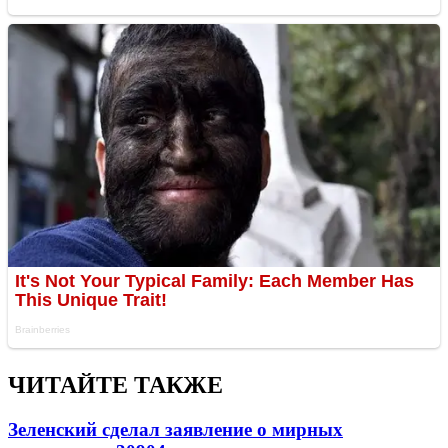
ЧИТАЙТЕ ТАКЖЕ
Зеленский сделал заявление о мирных