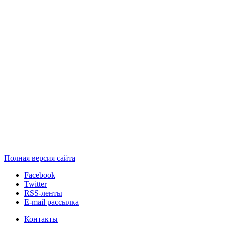
Полная версия сайта
Facebook
Twitter
RSS-ленты
E-mail рассылка
Контакты