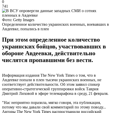
0
741
Фото: Getty Images
Определенное количество украинских военных, воевавших в
Авдеевке, попались в плен
При этом определенное количество
украинских бойцов, участвовавших в
обороне Авдеевки, действительно
числятся пропавшими без вести.
Информация издания The New York Times о том, что в
Авдеевке попали в плен тысячи украинских военных, не
соответствует действительности. Об этом заявил спикер
оперативно-стратегической группировки войск Таврия
Дмитрий Лиховой в эфире телемарафона в среду, 21 февраля.
"Нас неприятно поразила, мягко говоря, эта публикация,
потому что мы давали свой комментарий по этому поводу...
Авторы The New York Times распространили российский