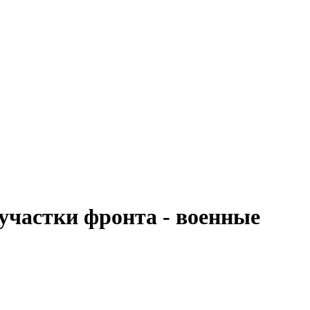
 участки фронта - военные