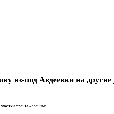
ку из-под Авдеевки на другие