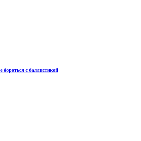
не бороться с баллистикой