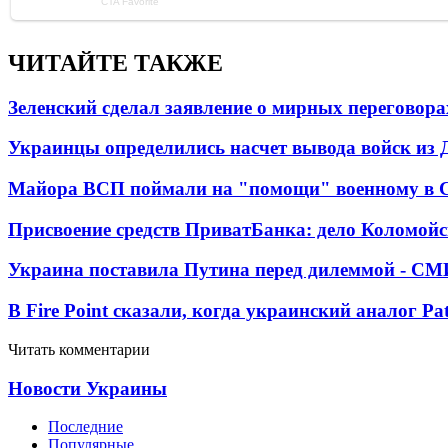
ЧИТАЙТЕ ТАКЖЕ
Зеленский сделал заявление о мирных переговора
Украинцы определились насчет вывода войск из 
Майора ВСП поймали на "помощи" военному в
Присвоение средств ПриватБанка: дело Коломойс
Украина поставила Путина перед дилеммой - СМ
В Fire Point сказали, когда украинский аналог Pa
Читать комментарии
Новости Украины
Последние
Популярные