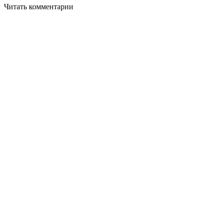
Читать комментарии