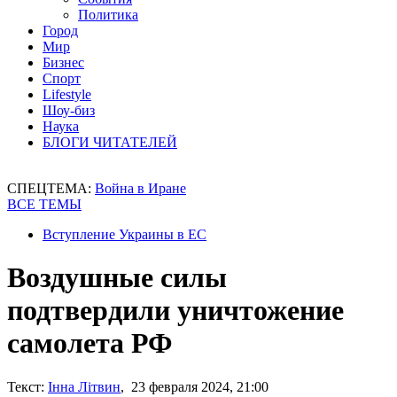
Политика
Город
Мир
Бизнес
Спорт
Lifestyle
Шоу-биз
Наука
БЛОГИ ЧИТАТЕЛЕЙ
СПЕЦТЕМА:
Война в Иране
ВСЕ ТЕМЫ
Вступление Украины в ЕС
Воздушные силы
подтвердили уничтожение
самолета РФ
Текст:
Інна Літвин
, 23 февраля 2024, 21:00