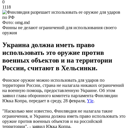
0
1118
Фото: omg.md
Финны не делают ограничений для использования своего
оружия
Украина должна иметь право
использовать это оружие против
военных объектов и на территории
России, считают в Хельсинки.
Финское оружие можно использовать для ударов по
территории России, страна не налагала никаких ограничений
на военную помощь, предоставленную Украине. Об этом
заявил глава оборонного комитета парламента Финляндии
Юкка Копра, передает в среду, 28 февраля,
Yle
.
"Насколько мне известно, Финляндия не налагала такие
ограничения, и Украина должна иметь право использовать это
оружие против военных объектов и на российской
территории", - заявил Юкка Копра.