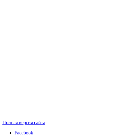
Полная версия сайта
Facebook