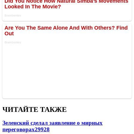
ЧИТАЙТЕ ТАКЖЕ
Зеленский сделал заявление о мирных
переговорах
29928