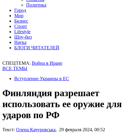
Политика
Город
Мир
Бизнес
Спорт
Lifestyle
Шоу-биз
Наука
БЛОГИ ЧИТАТЕЛЕЙ
СПЕЦТЕМА:
Война в Иране
ВСЕ ТЕМЫ
Вступление Украины в ЕС
Финляндия разрешает
использовать ее оружие для
ударов по РФ
Текст:
Олена Качуровська
, 29 февраля 2024, 00:52