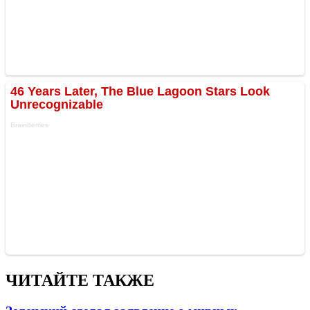
ЧИТАЙТЕ ТАКЖЕ