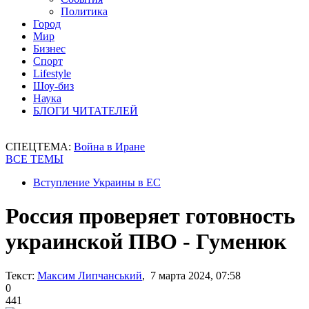
Политика
Город
Мир
Бизнес
Спорт
Lifestyle
Шоу-биз
Наука
БЛОГИ ЧИТАТЕЛЕЙ
СПЕЦТЕМА:
Война в Иране
ВСЕ ТЕМЫ
Вступление Украины в ЕС
Россия проверяет готовность
украинской ПВО - Гуменюк
Текст:
Максим Липчанський
, 7 марта 2024, 07:58
0
441