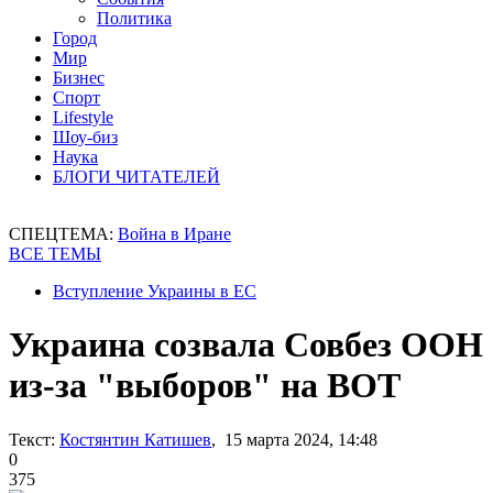
Политика
Город
Мир
Бизнес
Спорт
Lifestyle
Шоу-биз
Наука
БЛОГИ ЧИТАТЕЛЕЙ
СПЕЦТЕМА:
Война в Иране
ВСЕ ТЕМЫ
Вступление Украины в ЕС
Украина созвала Совбез ООН
из-за "выборов" на ВОТ
Текст:
Костянтин Катишев
, 15 марта 2024, 14:48
0
375