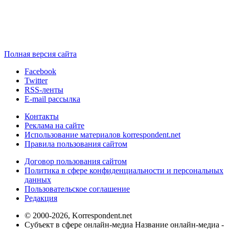
Полная версия сайта
Facebook
Twitter
RSS-ленты
E-mail рассылка
Контакты
Реклама на сайте
Использование материалов korrespondent.net
Правила пользования сайтом
Договор пользования сайтом
Политика в сфере конфиденциальности и персональных
данных
Пользовательское соглашение
Редакция
© 2000-2026, Korrespondent.net
Субъект в сфере онлайн-медиа Название онлайн-медиа -