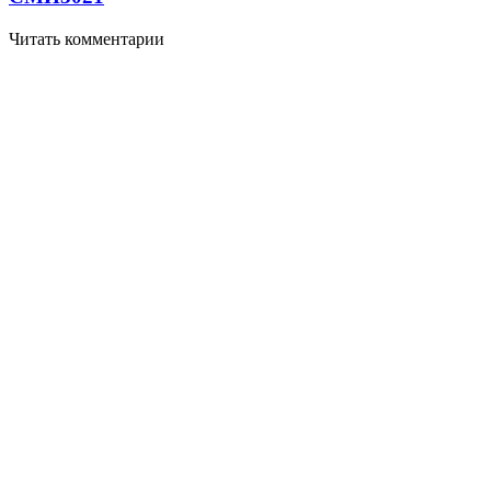
Читать комментарии