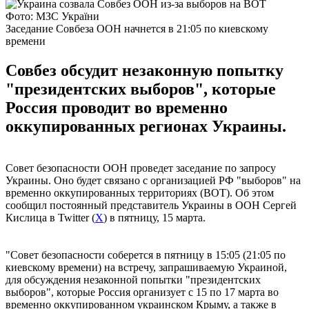
Фото: МЗС України
Заседание Совбеза ООН начнется в 21:05 по киевскому
времени
Совбез обсудит незаконную попытку
"президентских выборов", которые
Россия проводит во временно
оккупированных регионах Украины.
Совет безопасности ООН проведет заседание по запросу
Украины. Оно будет связано с организацией РФ "выборов" на
временно оккупированных территориях (ВОТ). Об этом
сообщил постоянный представитель Украины в ООН Сергей
Кислица в Twitter (
Х
) в пятницу, 15 марта.
"Совет безопасности соберется в пятницу в 15:05 (21:05 по
киевскому времени) на встречу, запрашиваемую Украиной,
для обсуждения незаконной попытки "президентских
выборов", которые Россия организует с 15 по 17 марта во
временно оккупированном украинском Крыму, а также в