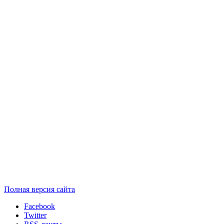
Полная версия сайта
Facebook
Twitter