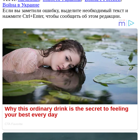
Война в Украине
Если вы заметили ошибку, выделите необходимый текст и
нажмите Ctrl+Enter, чтобы сообщить об этом редакции.