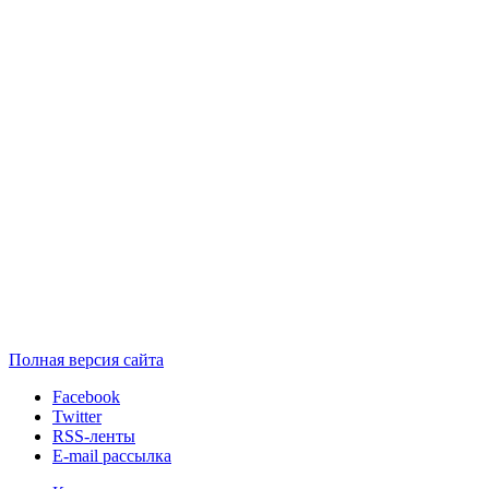
Полная версия сайта
Facebook
Twitter
RSS-ленты
E-mail рассылка