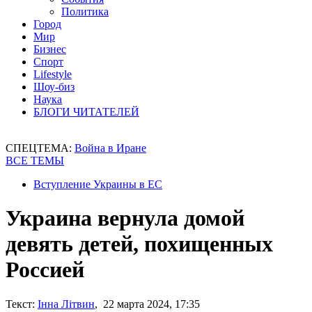
Политика
Город
Мир
Бизнес
Спорт
Lifestyle
Шоу-биз
Наука
БЛОГИ ЧИТАТЕЛЕЙ
СПЕЦТЕМА:
Война в Иране
ВСЕ ТЕМЫ
Вступление Украины в ЕС
Украина вернула домой
девять детей, похищенных
Россией
Текст:
Інна Літвин
, 22 марта 2024, 17:35