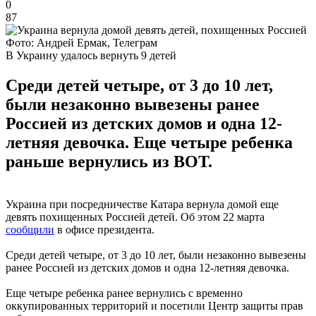
0
87
Фото: Андрей Ермак, Телеграм
В Украину удалось вернуть 9 детей
Среди детей четыре, от 3 до 10 лет,
были незаконно вывезены ранее
Россией из детских домов и одна 12-
летняя девочка. Еще четыре ребенка
раньше вернулись из ВОТ.
Украина при посредничестве Катара вернула домой еще
девять похищенных Россией детей. Об этом 22 марта
сообщили
в офисе президента.
Среди детей четыре, от 3 до 10 лет, были незаконно вывезены
ранее Россией из детских домов и одна 12-летняя девочка.
Еще четыре ребенка ранее вернулись с временно
оккупированных территорий и посетили Центр защиты прав