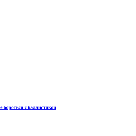
не бороться с баллистикой