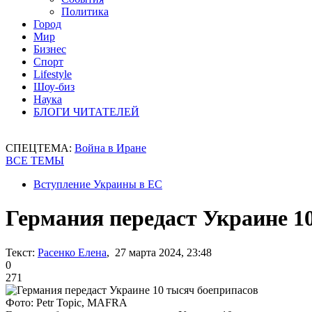
Политика
Город
Мир
Бизнес
Спорт
Lifestyle
Шоу-биз
Наука
БЛОГИ ЧИТАТЕЛЕЙ
СПЕЦТЕМА:
Война в Иране
ВСЕ ТЕМЫ
Вступление Украины в ЕС
Германия передаст Украине 1
Текст:
Расенко Елена
, 27 марта 2024, 23:48
0
271
Фото: Petr Topic, MAFRA