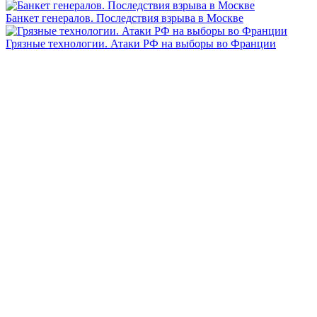
Банкет генералов. Последствия взрыва в Москве
Грязные технологии. Атаки РФ на выборы во Франции