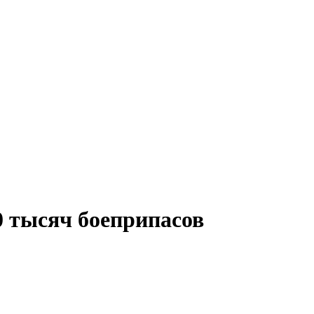
0 тысяч боеприпасов