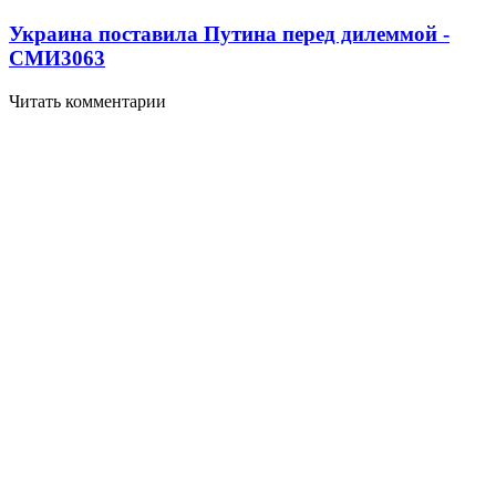
Украина поставила Путина перед дилеммой -
СМИ
3063
Читать комментарии