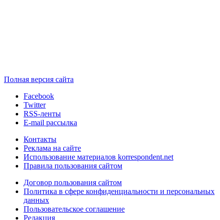
Полная версия сайта
Facebook
Twitter
RSS-ленты
E-mail рассылка
Контакты
Реклама на сайте
Использование материалов korrespondent.net
Правила пользования сайтом
Договор пользования сайтом
Политика в сфере конфиденциальности и персональных
данных
Пользовательское соглашение
Редакция