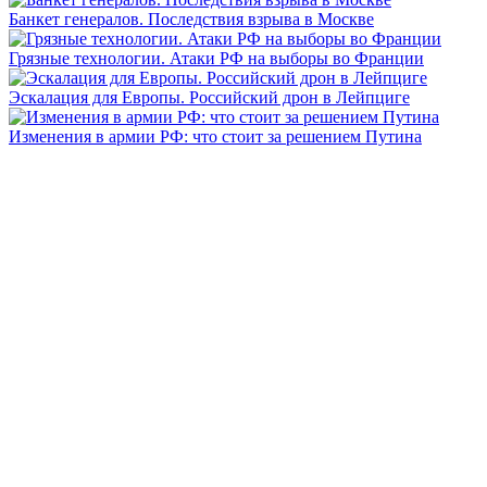
Банкет генералов. Последствия взрыва в Москве
Грязные технологии. Атаки РФ на выборы во Франции
Эскалация для Европы. Российский дрон в Лейпциге
Изменения в армии РФ: что стоит за решением Путина