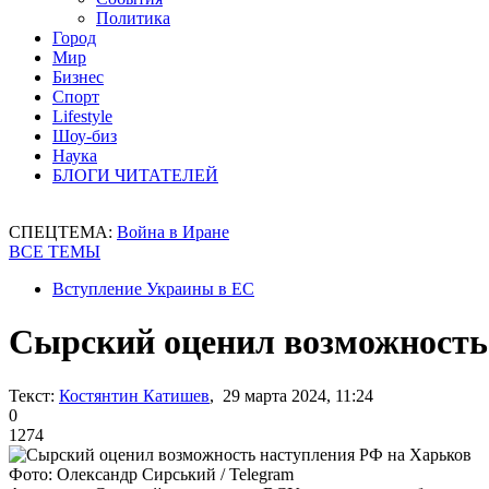
Политика
Город
Мир
Бизнес
Спорт
Lifestyle
Шоу-биз
Наука
БЛОГИ ЧИТАТЕЛЕЙ
СПЕЦТЕМА:
Война в Иране
ВСЕ ТЕМЫ
Вступление Украины в ЕС
Сырский оценил возможность
Текст:
Костянтин Катишев
, 29 марта 2024, 11:24
0
1274
Фото: Олександр Сирський / Telegram