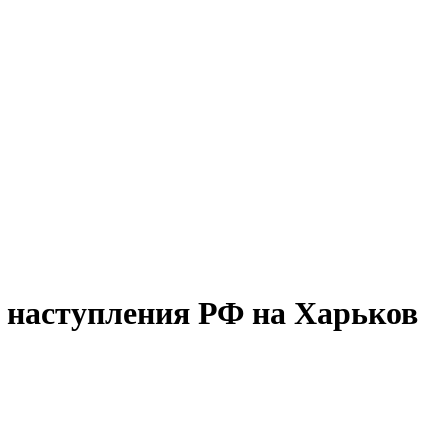
 наступления РФ на Харьков