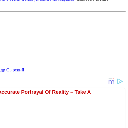
ндр Сырский