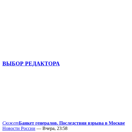
ВЫБОР РЕДАКТОРА
Сюжет
Банкет генералов. Последствия взрыва в Москве
Новости России
— Вчера, 23:58