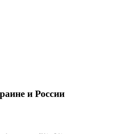
раине и России