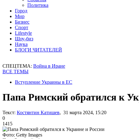
Политика
Город
Мир
Бизнес
Спорт
Lifestyle
Шоу-биз
Наука
БЛОГИ ЧИТАТЕЛЕЙ
СПЕЦТЕМА:
Война в Иране
ВСЕ ТЕМЫ
Вступление Украины в ЕС
Папа Римский обратился к Ук
Текст:
Костянтин Катишев
, 31 марта 2024, 15:20
0
1415
Фото: Getty Images