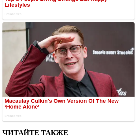
ЧИТАЙТЕ ТАКЖЕ