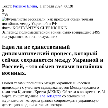
Текст:
Расенко Елена
, 1 апреля 2024, 06:28
0
738
Фото: KOSTYANTYN CHERNICHKIN
За период полномасштабной войны было возвращено 2495
тел украинских военнослужащих
Едва ли не единственный
дипломатический процесс, который
сейчас сохраняется между Украиной и
Россией, - это обмен телами погибших
военных.
Обмен телами погибших между Украиной и Россией
происходит с участием судмедэкспертов Международного
комитета Красного Креста (МККК). Об этом в воскресенье, 31
марта, пишет издание
The Telegraph
со ссылкой на
журналистов, которым удалось сопровождать украинскую
делегацию в одной из таких поездок.