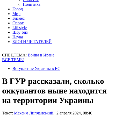
Политика
Город
Мир
Бизнес
Спорт
Lifestyle
Шоу-биз
Наука
БЛОГИ ЧИТАТЕЛЕЙ
СПЕЦТЕМА:
Война в Иране
ВСЕ ТЕМЫ
Вступление Украины в ЕС
В ГУР рассказали, сколько
оккупантов ныне находится
на территории Украины
Текст:
Максим Липчанський
, 2 апреля 2024, 08:46