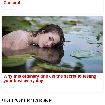
ЧИТАЙТЕ ТАКЖЕ