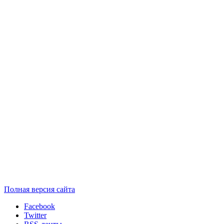
Полная версия сайта
Facebook
Twitter