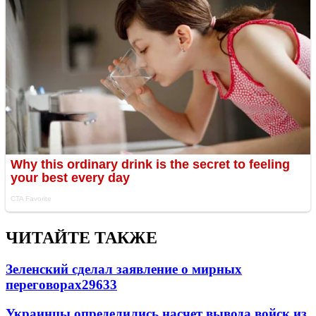
ЧИТАЙТЕ ТАКЖЕ
Зеленский сделал заявление о мирных
переговорах
29633
Украинцы определились насчет вывода войск из