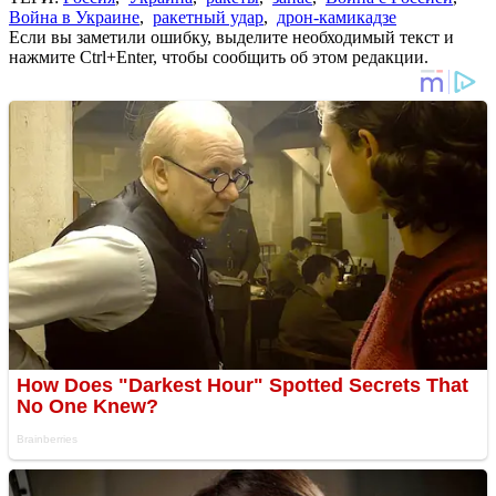
Война в Украине
,
ракетный удар
,
дрон-камикадзе
Если вы заметили ошибку, выделите необходимый текст и
нажмите Ctrl+Enter, чтобы сообщить об этом редакции.