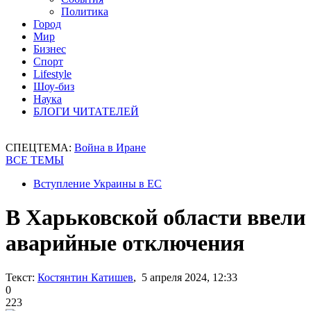
Политика
Город
Мир
Бизнес
Спорт
Lifestyle
Шоу-биз
Наука
БЛОГИ ЧИТАТЕЛЕЙ
СПЕЦТЕМА:
Война в Иране
ВСЕ ТЕМЫ
Вступление Украины в ЕС
В Харьковской области ввели
аварийные отключения
Текст:
Костянтин Катишев
, 5 апреля 2024, 12:33
0
223