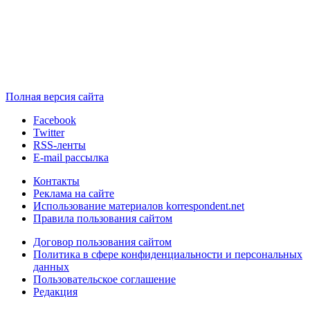
Полная версия сайта
Facebook
Twitter
RSS-ленты
E-mail рассылка
Контакты
Реклама на сайте
Использование материалов korrespondent.net
Правила пользования сайтом
Договор пользования сайтом
Политика в сфере конфиденциальности и персональных
данных
Пользовательское соглашение
Редакция