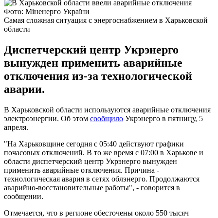
Фото: Міненерго України
Самая сложная ситуация с энергоснабжением в Харьковской
области
Диспетчерский центр Укрэнерго
вынужден применить аварийные
отключения из-за технологической
аварии.
В Харьковской области используются аварийные отключения
электроэнергии. Об этом
сообщило
Укрэнерго в пятницу, 5
апреля.
"На Харьковщине сегодня с 05:40 действуют графики
почасовых отключений. В то же время с 07:00 в Харькове и
области диспетчерский центр Укрэнерго вынужден
применить аварийные отключения. Причина -
технологическая авария в сетях облэнерго. Продолжаются
аварийно-восстановительные работы", - говорится в
сообщении.
Отмечается, что в регионе обесточены около 550 тысяч