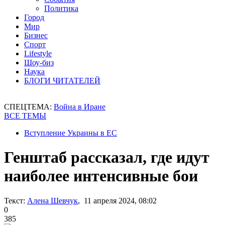
Политика
Город
Мир
Бизнес
Спорт
Lifestyle
Шоу-биз
Наука
БЛОГИ ЧИТАТЕЛЕЙ
СПЕЦТЕМА:
Война в Иране
ВСЕ ТЕМЫ
Вступление Украины в ЕС
Генштаб рассказал, где идут
наиболее интенсивные бои
Текст:
Алена Шевчук
, 11 апреля 2024, 08:02
0
385