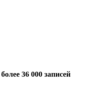
более 36 000 записей