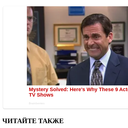
ЧИТАЙТЕ ТАКЖЕ