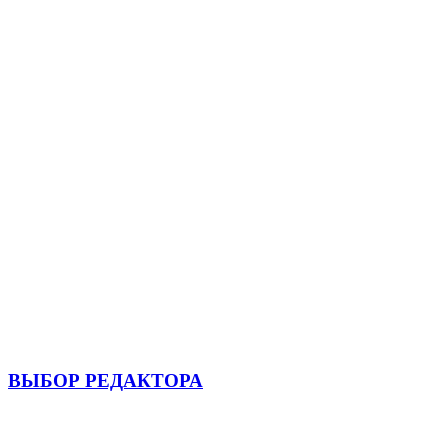
ВЫБОР РЕДАКТОРА