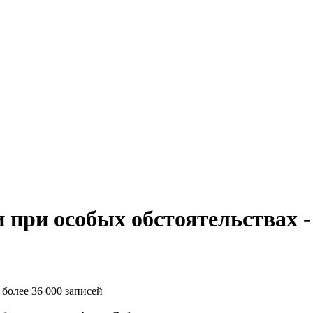
 при особых обстоятельствах - 