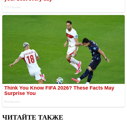
ЧИТАЙТЕ ТАКЖЕ