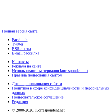
Полная версия сайта
Facebook
Twitter
RSS-ленты
E-mail рассылка
Контакты
Реклама на сайте
Использование материалов korrespondent.net
Правила пользования сайтом
Договор пользования сайтом
Политика в сфере конфиденциальности и персональных
данных
Пользовательское соглашение
Редакция
© 2000-2026, Korrespondent.net