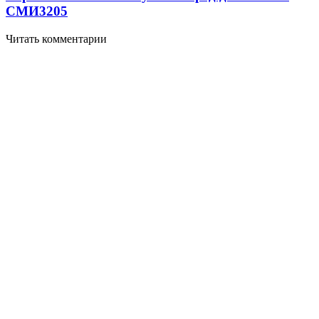
СМИ
3205
Читать комментарии