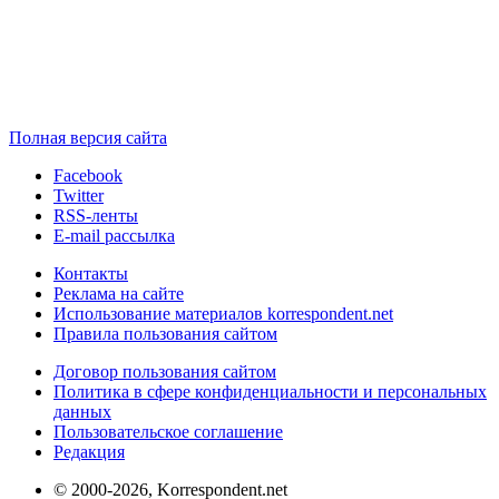
Полная версия сайта
Facebook
Twitter
RSS-ленты
E-mail рассылка
Контакты
Реклама на сайте
Использование материалов korrespondent.net
Правила пользования сайтом
Договор пользования сайтом
Политика в сфере конфиденциальности и персональных
данных
Пользовательское соглашение
Редакция
© 2000-2026, Korrespondent.net