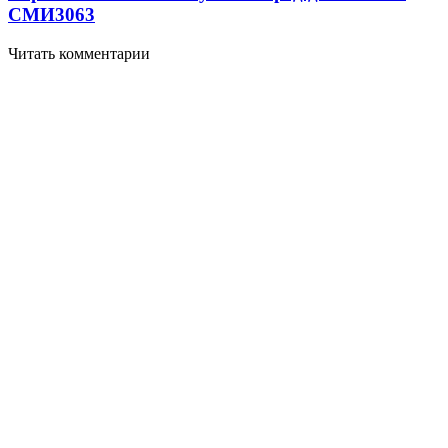
СМИ
3063
Читать комментарии