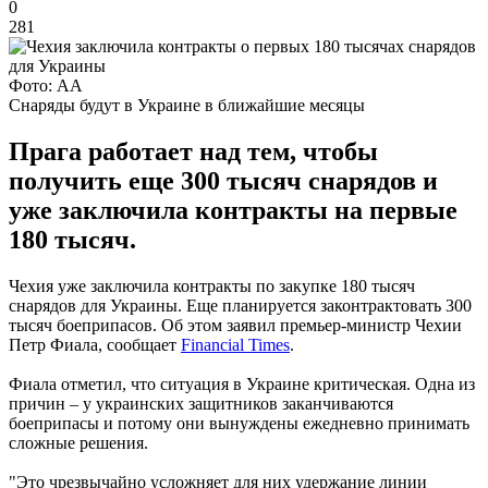
0
281
Фото: АА
Снаряды будут в Украине в ближайшие месяцы
Прага работает над тем, чтобы
получить еще 300 тысяч снарядов и
уже заключила контракты на первые
180 тысяч.
Чехия уже заключила контракты по закупке 180 тысяч
снарядов для Украины. Еще планируется законтрактовать 300
тысяч боеприпасов. Об этом заявил премьер-министр Чехии
Петр Фиала, сообщает
Financial Times
.
Фиала отметил, что ситуация в Украине критическая. Одна из
причин – у украинских защитников заканчиваются
боеприпасы и потому они вынуждены ежедневно принимать
сложные решения.
"Это чрезвычайно усложняет для них удержание линии