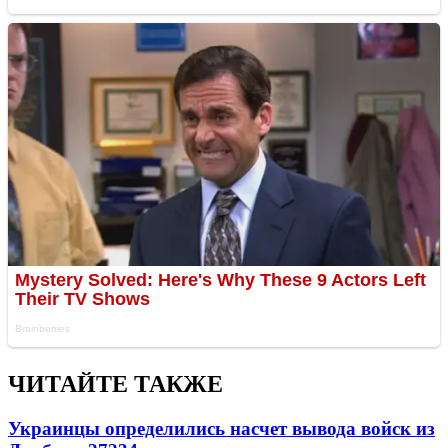
ЧИТАЙТЕ ТАКЖЕ
Украинцы определились насчет вывода войск из