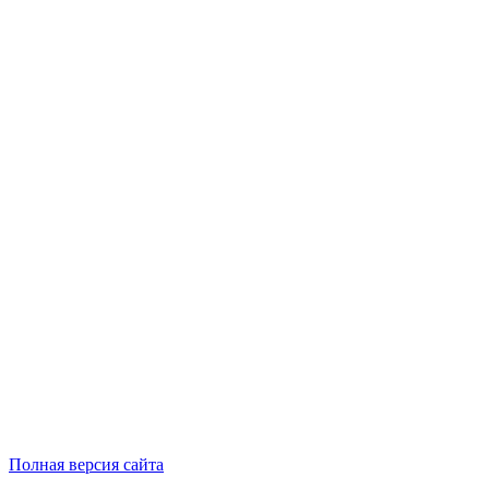
Полная версия сайта