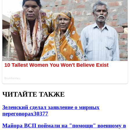
ЧИТАЙТЕ ТАКЖЕ
Зеленский сделал заявление о мирных
переговорах
30377
Майора ВСП поймали на "помощи" военному в