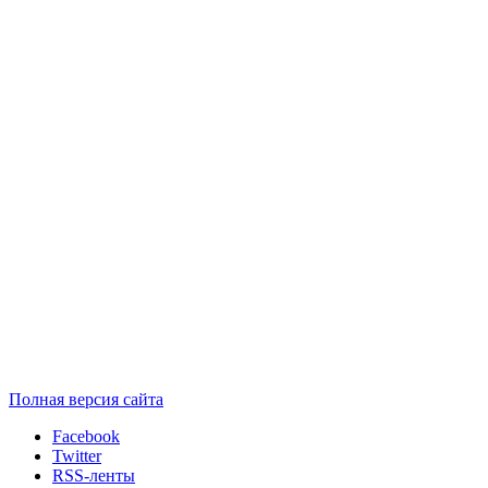
Полная версия сайта
Facebook
Twitter
RSS-ленты