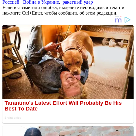
Россией
,
Война в Украине
,
ракетный удар
Если вы заметили ошибку, выделите необходимый текст и
нажмите Ctrl+Enter, чтобы сообщить об этом редакции.