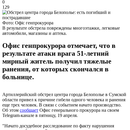
0
129
Фото: Офіс генпрокурора
В результате обстрела повреждены многоэтажки, легковые
автомобили, магазины и аптека.
Офис генпрокурора отмечает, что в
результате атаки врага 51-летний
мирный житель получил тяжелые
ранения, от которых скончался в
больнице.
Артиллерийский обстрел центра города Белополье в Сумской
области привел к причине гибели одного человека и ранения
еще трех человек. В связи с событием начато производство.
Об этом
сообщает
Офис генерального прокурора на своем
Telegram-канале в пятницу, 19 апреля.
"Начато досудебное расследование по факту нарушения