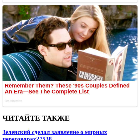
ЧИТАЙТЕ ТАКЖЕ
Зеленский сделал заявление о мирных
переговорах
27538