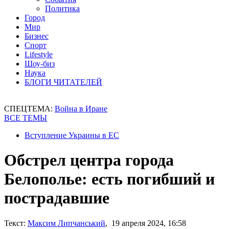
Политика
Город
Мир
Бизнес
Спорт
Lifestyle
Шоу-биз
Наука
БЛОГИ ЧИТАТЕЛЕЙ
СПЕЦТЕМА:
Война в Иране
ВСЕ ТЕМЫ
Вступление Украины в ЕС
Обстрел центра города
Белополье: есть погибший и
пострадавшие
Текст:
Максим Липчанський
, 19 апреля 2024, 16:58