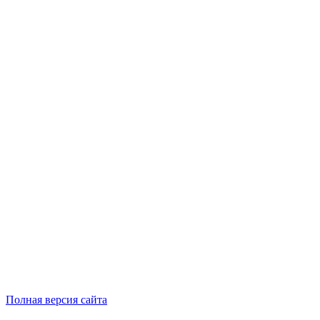
Полная версия сайта