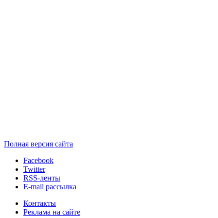
Полная версия сайта
Facebook
Twitter
RSS-ленты
E-mail рассылка
Контакты
Реклама на сайте