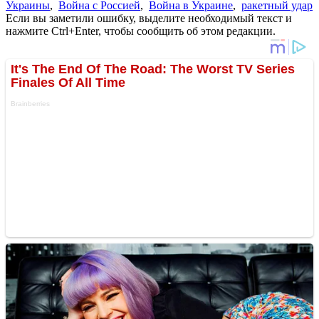
Украины
,
Война с Россией
,
Война в Украине
,
ракетный удар
Если вы заметили ошибку, выделите необходимый текст и
нажмите Ctrl+Enter, чтобы сообщить об этом редакции.