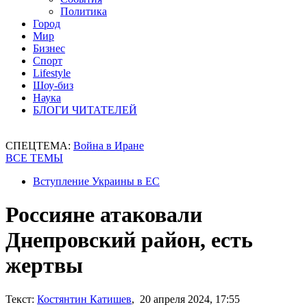
Политика
Город
Мир
Бизнес
Спорт
Lifestyle
Шоу-биз
Наука
БЛОГИ ЧИТАТЕЛЕЙ
СПЕЦТЕМА:
Война в Иране
ВСЕ ТЕМЫ
Вступление Украины в ЕС
Россияне атаковали
Днепровский район, есть
жертвы
Текст:
Костянтин Катишев
, 20 апреля 2024, 17:55