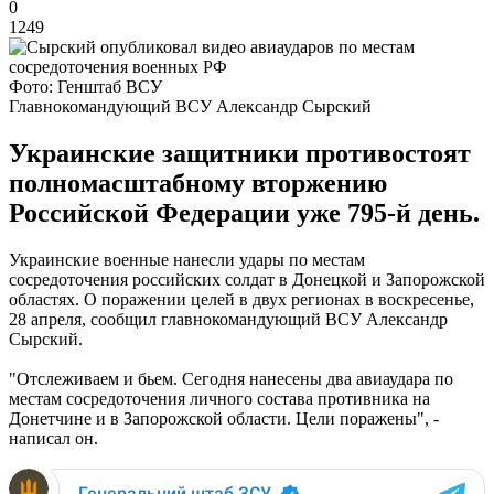
0
1249
Фото: Генштаб ВСУ
Главнокомандующий ВСУ Александр Сырский
Украинские защитники противостоят
полномасштабному вторжению
Российской Федерации уже 795-й день.
Украинские военные нанесли удары по местам
сосредоточения российских солдат в Донецкой и Запорожской
областях. О поражении целей в двух регионах в воскресенье,
28 апреля, сообщил главнокомандующий ВСУ Александр
Сырский.
"Отслеживаем и бьем. Сегодня нанесены два авиаудара по
местам сосредоточения личного состава противника на
Донетчине и в Запорожской области. Цели поражены", -
написал он.