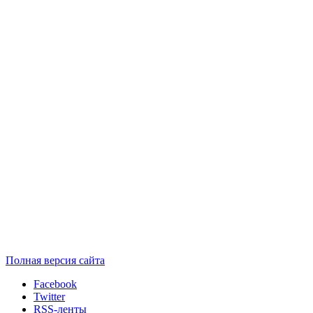
Полная версия сайта
Facebook
Twitter
RSS-ленты