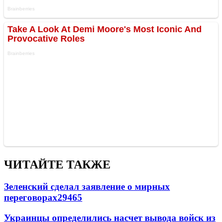
ЧИТАЙТЕ ТАКЖЕ
Зеленский сделал заявление о мирных
переговорах
29465
Украинцы определились насчет вывода войск из