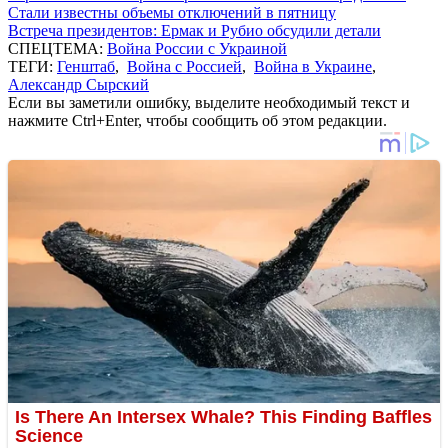
Стали известны объемы отключений в пятницу
Встреча президентов: Ермак и Рубио обсудили детали
СПЕЦТЕМА:
Война России с Украиной
ТЕГИ:
Генштаб
,
Война с Россией
,
Война в Украине
,
Александр Сырский
Если вы заметили ошибку, выделите необходимый текст и
нажмите Ctrl+Enter, чтобы сообщить об этом редакции.