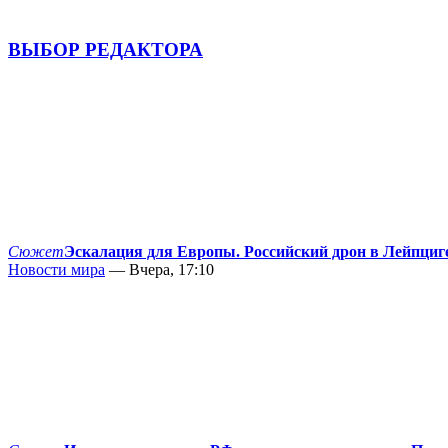
ВЫБОР РЕДАКТОРА
Сюжет
Эскалация для Европы. Российский дрон в Лейпциг
Новости мира
— Вчера, 17:10