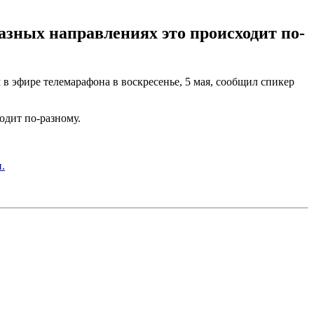
азных направлениях это происходит по-
 в эфире телемарафона в воскресенье, 5 мая, сообщил спикер
одит по-разному.
.