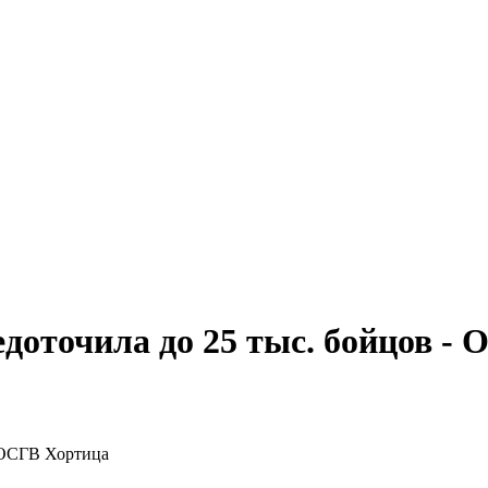
едоточила до 25 тыс. бойцов -