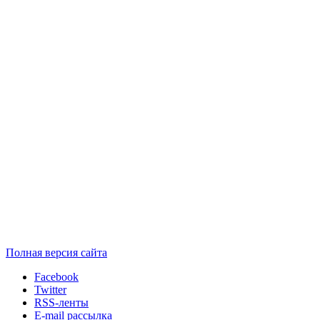
Полная версия сайта
Facebook
Twitter
RSS-ленты
E-mail рассылка