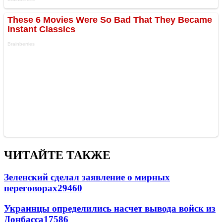
ЧИТАЙТЕ ТАКЖЕ
Зеленский сделал заявление о мирных
переговорах
29460
Украинцы определились насчет вывода войск из
Донбасса
17586