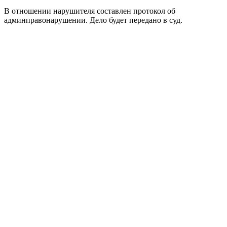
В отношении нарушителя составлен протокол об
админправонарушении. Дело будет передано в суд.