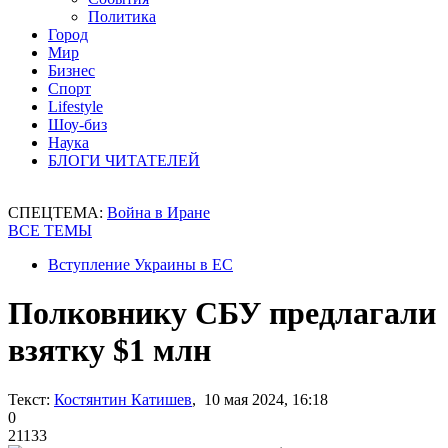
Политика
Город
Мир
Бизнес
Спорт
Lifestyle
Шоу-биз
Наука
БЛОГИ ЧИТАТЕЛЕЙ
СПЕЦТЕМА:
Война в Иране
ВСЕ ТЕМЫ
Вступление Украины в ЕС
Полковнику СБУ предлагали
взятку $1 млн
Текст:
Костянтин Катишев
, 10 мая 2024, 16:18
0
21133