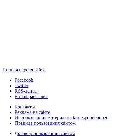
Полная версия сайта
Facebook
Twitter
RSS-ленты
E-mail рассылка
Контакты
Реклама на сайте
Использование материалов korrespondent.net
Правила пользования сайтом
Договор пользования сайтом