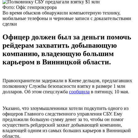
Фото: Офіс генпрокурора
Во время обысков обнаружили компьютерную технику,
мобильные телефоны и черновые записи с доказательствами
сделки
Офицер должен был за деньги помочь
рейдерам захватить добывающую
компанию, владеющую большим
карьером в Винницкой области.
Правоохранители задержали в Киеве дельцов, предлагавших
полковнику Службы безопасности взятку в размере 1 млн
долларов. Об этом спецслужба
сообщила
в пятницу, 10 мая.
Указано, что злоумышленники хотели подкупить одного из
офицеров Главного следственного управления СБУ. Ему
предложили большую сумму денег за то, чтобы он помог
осуществить рейдерский захват добывающей компании,
владеющей одним из самых больших карьеров в Винницкой
области.