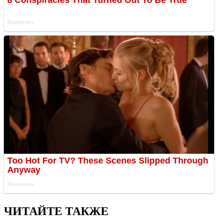
ЧИТАЙТЕ ТАКЖЕ