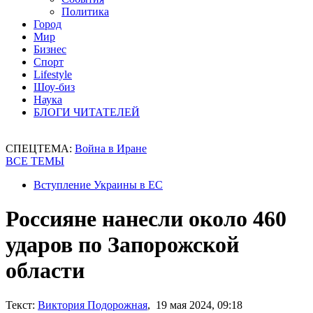
Политика
Город
Мир
Бизнес
Спорт
Lifestyle
Шоу-биз
Наука
БЛОГИ ЧИТАТЕЛЕЙ
СПЕЦТЕМА:
Война в Иране
ВСЕ ТЕМЫ
Вступление Украины в ЕС
Россияне нанесли около 460
ударов по Запорожской
области
Текст:
Виктория Подорожная
, 19 мая 2024, 09:18