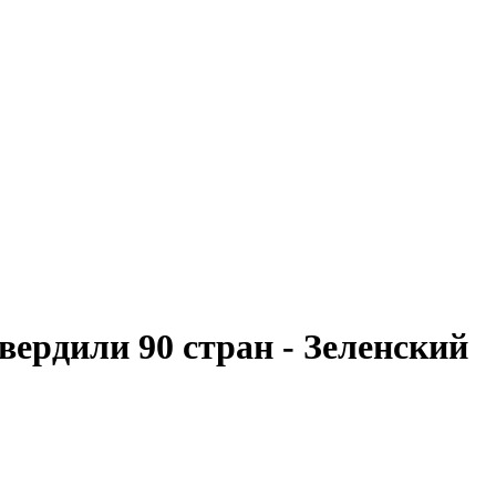
ердили 90 стран - Зеленский