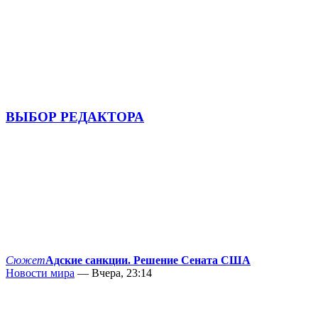
ВЫБОР РЕДАКТОРА
Сюжет
Адские санкции. Решение Сената США
Новости мира
— Вчера, 23:14