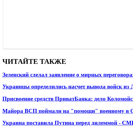
ЧИТАЙТЕ ТАКЖЕ
Зеленский сделал заявление о мирных переговора
Украинцы определились насчет вывода войск из 
Присвоение средств ПриватБанка: дело Коломойс
Майора ВСП поймали на "помощи" военному в
Украина поставила Путина перед дилеммой - СМ