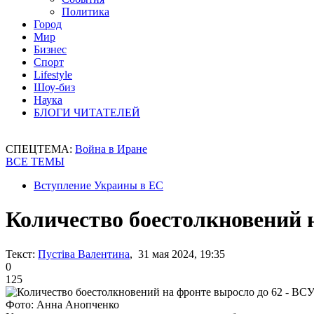
Политика
Город
Мир
Бизнес
Спорт
Lifestyle
Шоу-биз
Наука
БЛОГИ ЧИТАТЕЛЕЙ
СПЕЦТЕМА:
Война в Иране
ВСЕ ТЕМЫ
Вступление Украины в ЕС
Количество боестолкновений 
Текст:
Пустіва Валентина
, 31 мая 2024, 19:35
0
125
Фото: Анна Анопченко