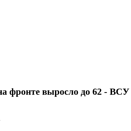
на фронте выросло до 62 - ВСУ