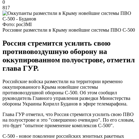
0
817
Фото: росЗМІ
Россияне разместили в Крыму новейшие системы ПВО С-500
Россия стремится усилить свою
противовоздушную оборону на
оккупированном полуострове, отметил
глава ГУР.
Российские войска разместили на территории временно
оккупированного Крыма новейшие системы
противовоздушной обороны С-500. Об этом сообщил
руководитель Главного управления разведки Министерства
обороны Украины Кирилл Буданов в эфире телемарафона.
Глава ГУР отметил, что Россия стремится усилить свою ПВО
на полуострове и это "совершенно очевидно". По его словам,
это будет "опытное применение комплексов С-500".
С-500 - новое поколение российских зенитных ракетных