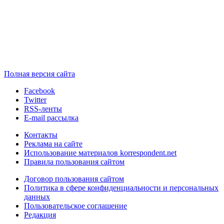
Полная версия сайта
Facebook
Twitter
RSS-ленты
E-mail рассылка
Контакты
Реклама на сайте
Использование материалов korrespondent.net
Правила пользования сайтом
Договор пользования сайтом
Политика в сфере конфиденциальности и персональных
данных
Пользовательское соглашение
Редакция