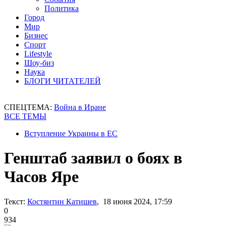
Политика
Город
Мир
Бизнес
Спорт
Lifestyle
Шоу-биз
Наука
БЛОГИ ЧИТАТЕЛЕЙ
СПЕЦТЕМА:
Война в Иране
ВСЕ ТЕМЫ
Вступление Украины в ЕС
Генштаб заявил о боях в
Часов Яре
Текст:
Костянтин Катишев
, 18 июня 2024, 17:59
0
934