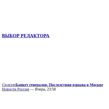
ВЫБОР РЕДАКТОРА
Сюжет
Банкет генералов. Последствия взрыва в Москве
Новости России
— Вчера, 23:58