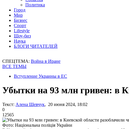
Политика
Город
Мир
Бизнес
Спорт
Lifestyle
Шоу-биз
Наука
БЛОГИ ЧИТАТЕЛЕЙ
СПЕЦТЕМА:
Война в Иране
ВСЕ ТЕМЫ
Вступление Украины в ЕС
Убытки на 93 млн гривен: в 
Текст:
Алена Шевчук
, 20 июня 2024, 18:02
0
12565
Фото: Національна поліція України