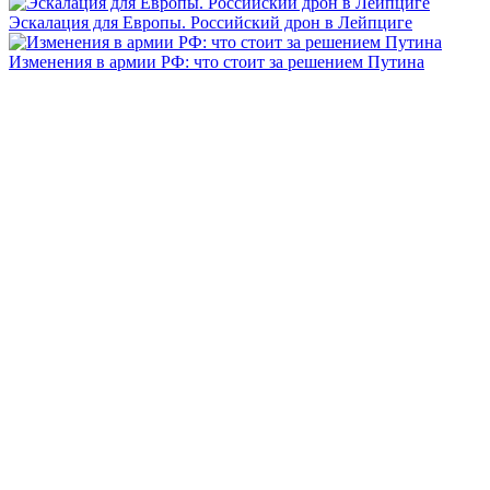
Эскалация для Европы. Российский дрон в Лейпциге
Изменения в армии РФ: что стоит за решением Путина