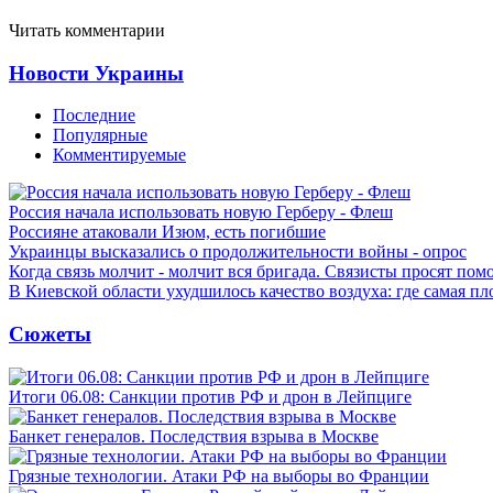
Читать комментарии
Новости Украины
Последние
Популярные
Комментируемые
Россия начала использовать новую Герберу - Флеш
Россияне атаковали Изюм, есть погибшие
Украинцы высказались о продолжительности войны - опрос
Когда связь молчит - молчит вся бригада. Связисты просят по
В Киевской области ухудшилось качество воздуха: где самая пл
Сюжеты
Итоги 06.08: Санкции против РФ и дрон в Лейпциге
Банкет генералов. Последствия взрыва в Москве
Грязные технологии. Атаки РФ на выборы во Франции