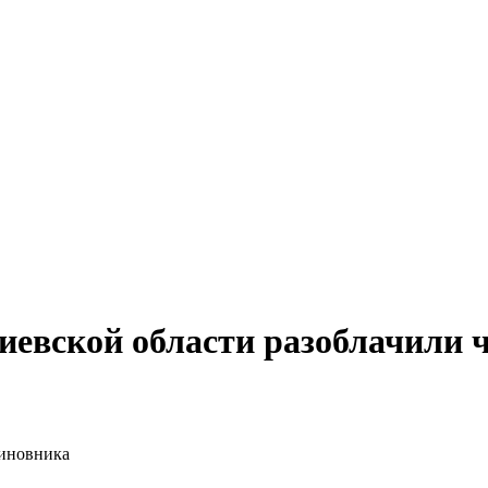
Киевской области разоблачили 