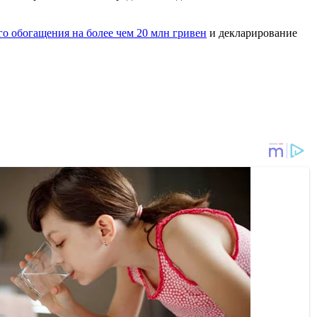
о обогащения на более чем 20 млн гривен
и декларирование