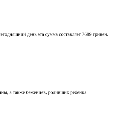
егодняшний день эта сумма составляет 7689 гривен.
ны, а также беженцев, родивших ребенка.