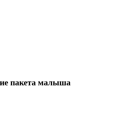
ние пакета малыша