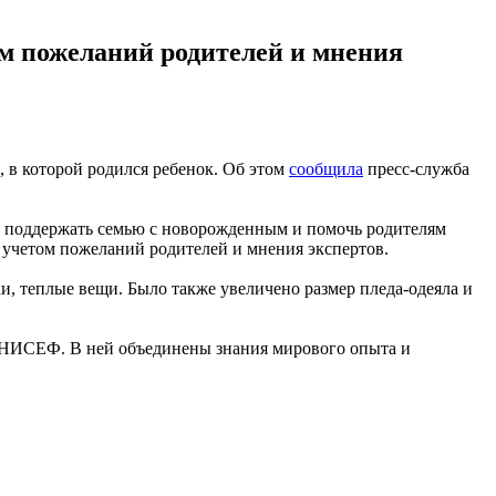
ом пожеланий родителей и мнения
 в которой родился ребенок. Об этом
сообщила
пресс-служба
ы - поддержать семью с новорожденным и помочь родителям
 учетом пожеланий родителей и мнения экспертов.
, теплые вещи. Было также увеличено размер пледа-одеяла и
ЮНИСЕФ. В ней объединены знания мирового опыта и