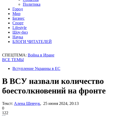
Политика
Город
Мир
Бизнес
Спорт
Lifestyle
Шоу-биз
Наука
БЛОГИ ЧИТАТЕЛЕЙ
СПЕЦТЕМА:
Война в Иране
ВСЕ ТЕМЫ
Вступление Украины в ЕС
В ВСУ назвали количество
боестолкновений на фронте
Текст:
Алена Шевчук
, 25 июня 2024, 20:13
0
122