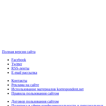
Полная версия сайта
Facebook
Twitter
RSS-ленты
E-mail рассылка
Контакты
Реклама на сайте
Использование материалов korrespondent.net
Правила пользования сайтом
Договор пользования сайтом
Политика в сфере конфиденциальности и персональных