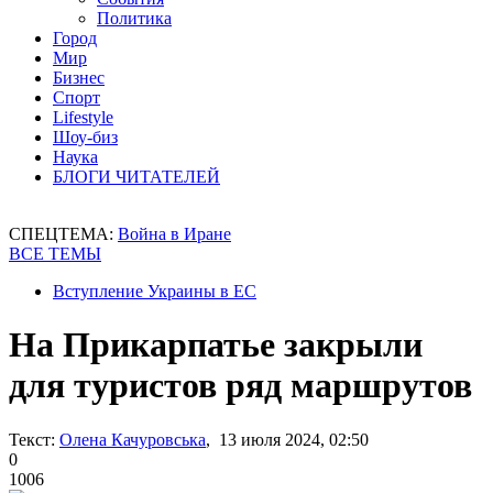
Политика
Город
Мир
Бизнес
Спорт
Lifestyle
Шоу-биз
Наука
БЛОГИ ЧИТАТЕЛЕЙ
СПЕЦТЕМА:
Война в Иране
ВСЕ ТЕМЫ
Вступление Украины в ЕС
На Прикарпатье закрыли
для туристов ряд маршрутов
Текст:
Олена Качуровська
, 13 июля 2024, 02:50
0
1006