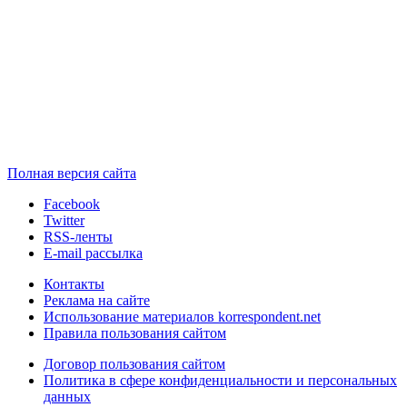
Полная версия сайта
Facebook
Twitter
RSS-ленты
E-mail рассылка
Контакты
Реклама на сайте
Использование материалов korrespondent.net
Правила пользования сайтом
Договор пользования сайтом
Политика в сфере конфиденциальности и персональных
данных