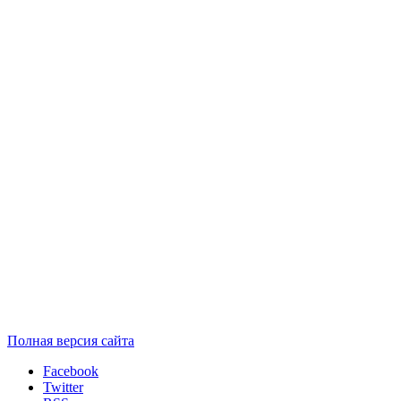
Полная версия сайта
Facebook
Twitter