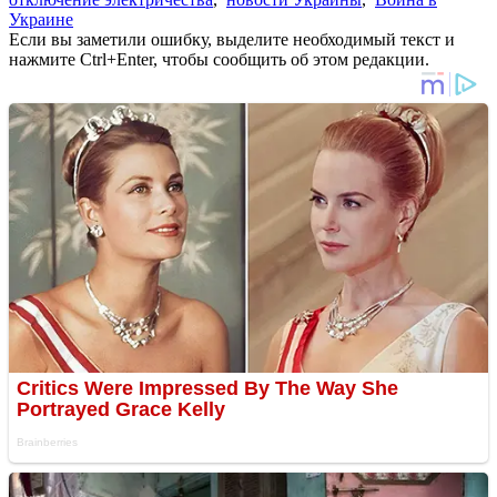
Украине
Если вы заметили ошибку, выделите необходимый текст и
нажмите Ctrl+Enter, чтобы сообщить об этом редакции.