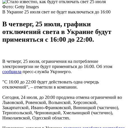
Фото: Getty Images
В Украине 25 июля свет не будет выключаться до 16:00
В четверг, 25 июля, графики
отключений света в Украине будут
применяться с 16:00 до 22:00.
В четверг, 25 июля, ограничения на потребление
электроэнергии не будут применяться до 16:00. Об этом
сообщила
пресс-служба Укрэнерго.
"С 16:00 до 22:00 будет действовать одна очередь
отключений", – отметили в компании.
Сегодня, 24 июля, до 20:00 продлена отмена ограничений во
Львовской, Ровенской, Волынской, Херсонской,
Закарпатской, Ивано-Франковской, Винницкой (частично),
Тернопольской, Черновицкой, Хмельницкой (частично),
Николаевской, Одесской областях.