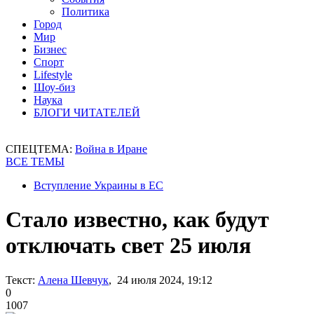
Политика
Город
Мир
Бизнес
Спорт
Lifestyle
Шоу-биз
Наука
БЛОГИ ЧИТАТЕЛЕЙ
СПЕЦТЕМА:
Война в Иране
ВСЕ ТЕМЫ
Вступление Украины в ЕС
Стало известно, как будут
отключать свет 25 июля
Текст:
Алена Шевчук
, 24 июля 2024, 19:12
0
1007