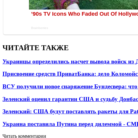
ЧИТАЙТЕ ТАКЖЕ
Украинцы определились насчет вывода войск из 
Присвоение средств ПриватБанка: дело Коломойс
ВСУ получили новое снаряжение Бундесвера: что
Зеленский оценил гарантии США и судьбу Донбас
Зеленский: США будут поставлять ракеты для Pat
Украина поставила Путина перед дилеммой - СМ
Читать комментарии