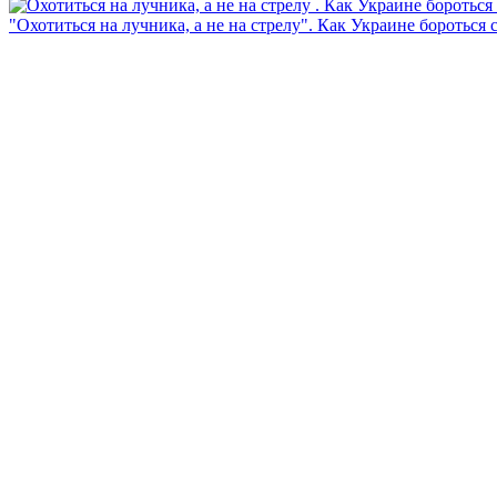
"Охотиться на лучника, а не на стрелу". Как Украине бороться 