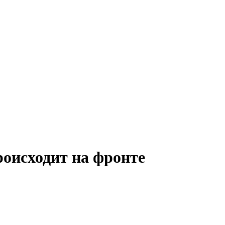
роисходит на фронте