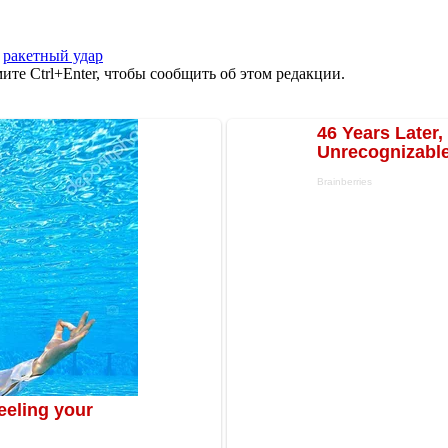
,
ракетный удар
те Ctrl+Enter, чтобы сообщить об этом редакции.