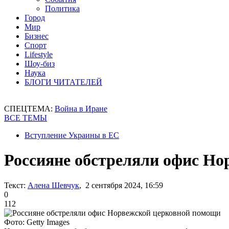
Политика
Город
Мир
Бизнес
Спорт
Lifestyle
Шоу-биз
Наука
БЛОГИ ЧИТАТЕЛЕЙ
СПЕЦТЕМА:
Война в Иране
ВСЕ ТЕМЫ
Вступление Украины в ЕС
Россияне обстреляли офис Н
Текст:
Алена Шевчук
, 2 сентября 2024, 16:59
0
112
Фото: Getty Images