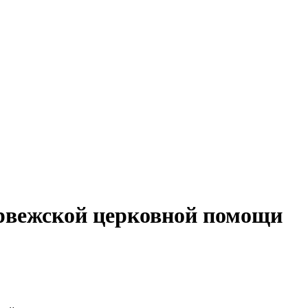
орвежской церковной помощи