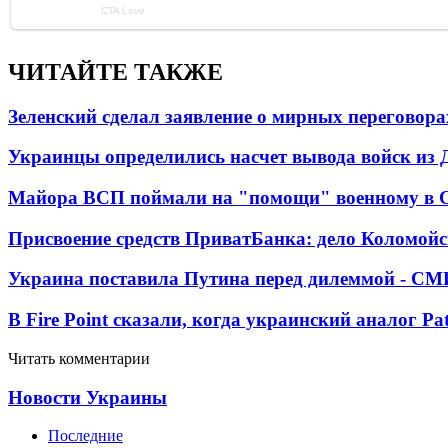
ЧИТАЙТЕ ТАКЖЕ
Зеленский сделал заявление о мирных переговора
Украинцы определились насчет вывода войск из 
Майора ВСП поймали на "помощи" военному в
Присвоение средств ПриватБанка: дело Коломойс
Украина поставила Путина перед дилеммой - СМ
В Fire Point сказали, когда украинский аналог Pa
Читать комментарии
Новости Украины
Последние