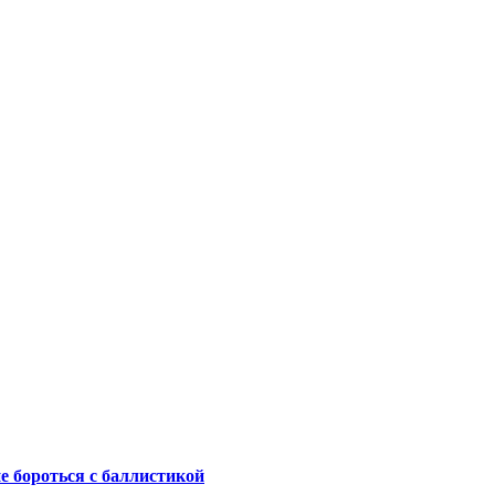
не бороться с баллистикой