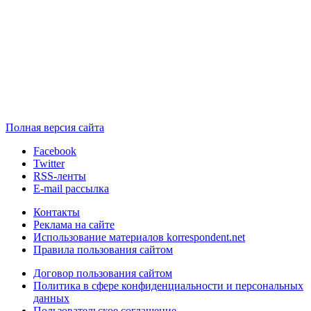
Полная версия сайта
Facebook
Twitter
RSS-ленты
E-mail рассылка
Контакты
Реклама на сайте
Использование материалов korrespondent.net
Правила пользования сайтом
Договор пользования сайтом
Политика в сфере конфиденциальности и персональных
данных
Пользовательское соглашение