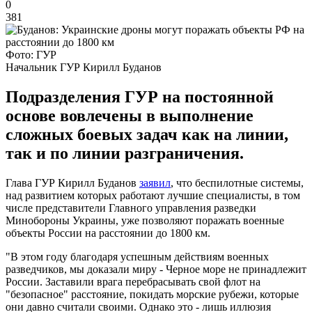
0
381
Фото: ГУР
Начальник ГУР Кирилл Буданов
Подразделения ГУР на постоянной
основе вовлечены в выполнение
сложных боевых задач как на линии,
так и по линии разграничения.
Глава ГУР Кирилл Буданов
заявил
, что беспилотные системы,
над развитием которых работают лучшие специалисты, в том
числе представители Главного управления разведки
Минобороны Украины, уже позволяют поражать военные
объекты России на расстоянии до 1800 км.
"В этом году благодаря успешным действиям военных
разведчиков, мы доказали миру - Черное море не принадлежит
России. Заставили врага перебрасывать свой флот на
"безопасное" расстояние, покидать морские рубежи, которые
они давно считали своими. Однако это - лишь иллюзия