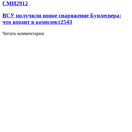
СМИ
2912
ВСУ получили новое снаряжение Бундесвера:
что входит в комплект
2543
Читать комментарии