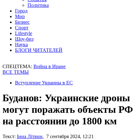
Политика
Город
Мир
Бизнес
Спорт
Lifestyle
Шоу-биз
Наука
БЛОГИ ЧИТАТЕЛЕЙ
СПЕЦТЕМА:
Война в Иране
ВСЕ ТЕМЫ
Вступление Украины в ЕС
Буданов: Украинские дроны
могут поражать объекты РФ
на расстоянии до 1800 км
Текст:
Інна Літвин
, 7 сентября 2024, 12:21