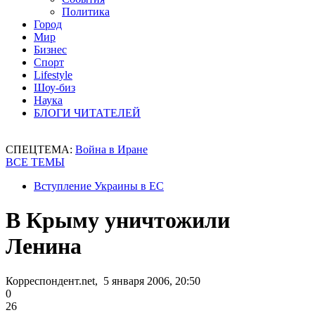
Политика
Город
Мир
Бизнес
Спорт
Lifestyle
Шоу-биз
Наука
БЛОГИ ЧИТАТЕЛЕЙ
СПЕЦТЕМА:
Война в Иране
ВСЕ ТЕМЫ
Вступление Украины в ЕС
В Крыму уничтожили
Ленина
Корреспондент.net, 5 января 2006, 20:50
0
26