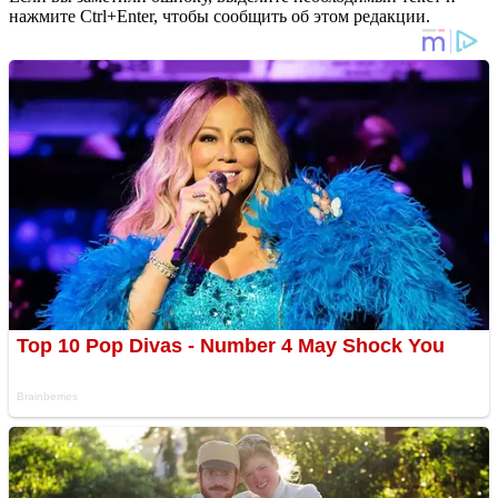
нажмите Ctrl+Enter, чтобы сообщить об этом редакции.