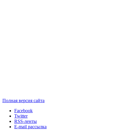
Полная версия сайта
Facebook
Twitter
RSS-ленты
E-mail рассылка