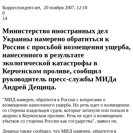
Корреспондент.net, 20 ноября 2007, 12:18
0
14
Министерство иностранных дел
Украины намерено обратиться к
России с просьбой возмещения ущерба,
нанесенного в результате
экологической катастрофы в
Керченском проливе, сообщил
руководитель пресс-службы МИДа
Андрей Дещица.
"МИД намерен, обратится к России с вопросами о
возмещении нанесенного ущерба. Но речь идет о возмещении
со стороны владельцев судов, которые затонули или попали в
аварию в Керченском проливе. Речь не идет о возмещении
убытков со стороны России как государства", заявил он.
Дещица также сообщил, что МИД намерен, обратится к