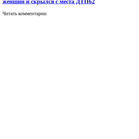
женщин и скрылся с места ДТП
6
2
Читать комментарии